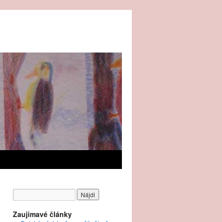
Zaujimavé články