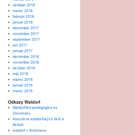
október 2018
marec 2018
február 2018
január 2018
december 2017
november 2017
september 2017
jún 2017
január 2017
december 2016
november 2016
október 2016
máj 2016
marec 2016
január 2016
marec 2015
Odkazy Waldorf
Waldorfská pedagogika na
Slovensku
Asociácia waldorfských škôl a
škôlok
waldorf v Bratislave