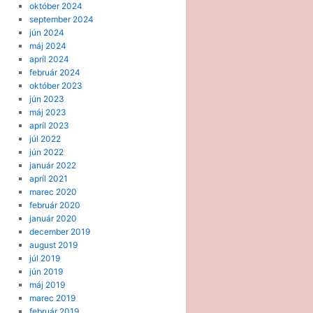
október 2024
september 2024
jún 2024
máj 2024
apríl 2024
február 2024
október 2023
jún 2023
máj 2023
apríl 2023
júl 2022
jún 2022
január 2022
apríl 2021
marec 2020
február 2020
január 2020
december 2019
august 2019
júl 2019
jún 2019
máj 2019
marec 2019
február 2019