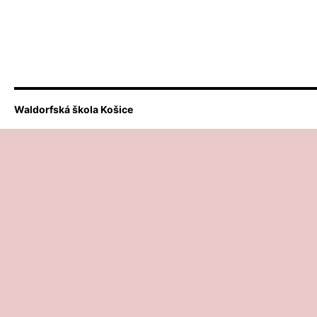
Waldorfská škola Košice