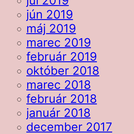
júl 2019
jún 2019
máj 2019
marec 2019
február 2019
október 2018
marec 2018
február 2018
január 2018
december 2017