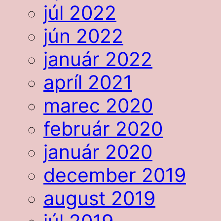
júl 2022
jún 2022
január 2022
apríl 2021
marec 2020
február 2020
január 2020
december 2019
august 2019