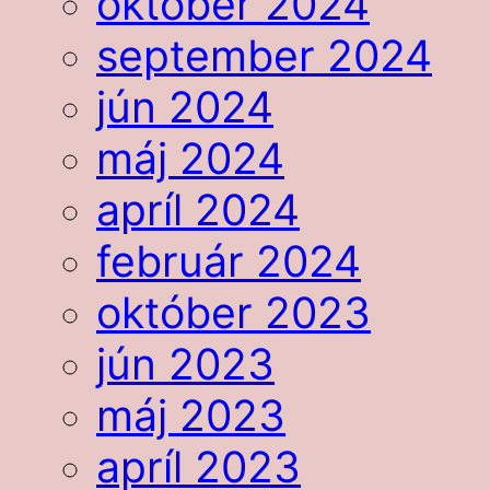
október 2024
september 2024
jún 2024
máj 2024
apríl 2024
február 2024
október 2023
jún 2023
máj 2023
apríl 2023