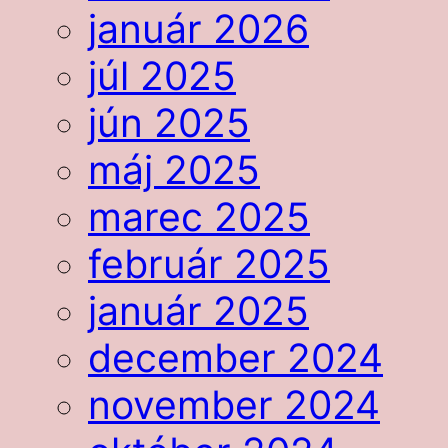
január 2026
júl 2025
jún 2025
máj 2025
marec 2025
február 2025
január 2025
december 2024
november 2024