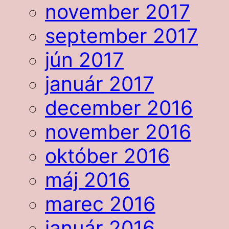
november 2017
september 2017
jún 2017
január 2017
december 2016
november 2016
október 2016
máj 2016
marec 2016
január 2016