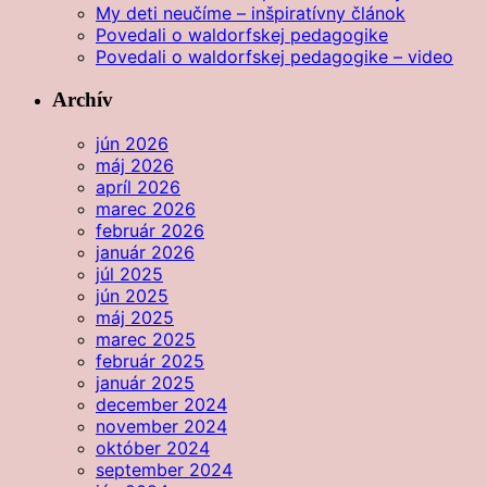
My deti neučíme – inšpiratívny článok
Povedali o waldorfskej pedagogike
Povedali o waldorfskej pedagogike – video
Archív
jún 2026
máj 2026
apríl 2026
marec 2026
február 2026
január 2026
júl 2025
jún 2025
máj 2025
marec 2025
február 2025
január 2025
december 2024
november 2024
október 2024
september 2024