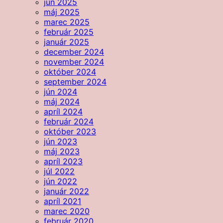
jún 2025
máj 2025
marec 2025
február 2025
január 2025
december 2024
november 2024
október 2024
september 2024
jún 2024
máj 2024
apríl 2024
február 2024
október 2023
jún 2023
máj 2023
apríl 2023
júl 2022
jún 2022
január 2022
apríl 2021
marec 2020
február 2020