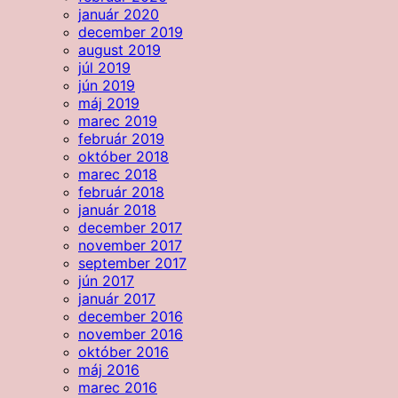
január 2020
december 2019
august 2019
júl 2019
jún 2019
máj 2019
marec 2019
február 2019
október 2018
marec 2018
február 2018
január 2018
december 2017
november 2017
september 2017
jún 2017
január 2017
december 2016
november 2016
október 2016
máj 2016
marec 2016