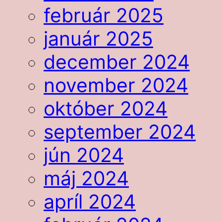
február 2025
január 2025
december 2024
november 2024
október 2024
september 2024
jún 2024
máj 2024
apríl 2024