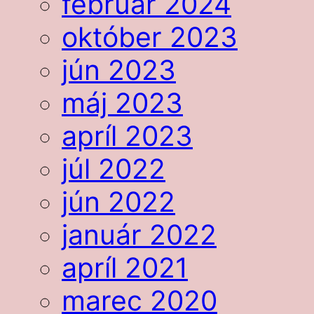
február 2024
október 2023
jún 2023
máj 2023
apríl 2023
júl 2022
jún 2022
január 2022
apríl 2021
marec 2020