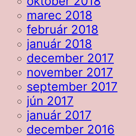
október 2018
marec 2018
február 2018
január 2018
december 2017
november 2017
september 2017
jún 2017
január 2017
december 2016