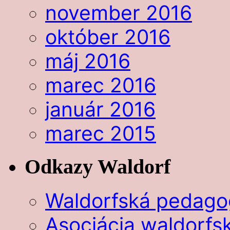
november 2016
október 2016
máj 2016
marec 2016
január 2016
marec 2015
Odkazy Waldorf
Waldorfská pedago
Asociácia waldorfsk