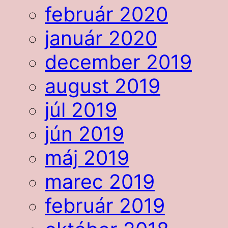
február 2020
január 2020
december 2019
august 2019
júl 2019
jún 2019
máj 2019
marec 2019
február 2019