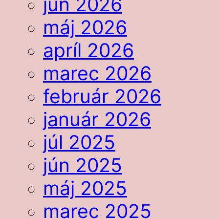
jún 2026
máj 2026
apríl 2026
marec 2026
február 2026
január 2026
júl 2025
jún 2025
máj 2025
marec 2025