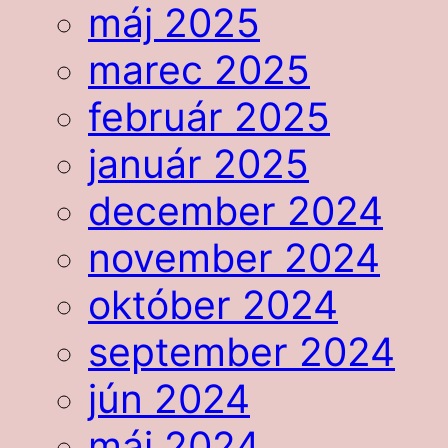
máj 2025
marec 2025
február 2025
január 2025
december 2024
november 2024
október 2024
september 2024
jún 2024
máj 2024