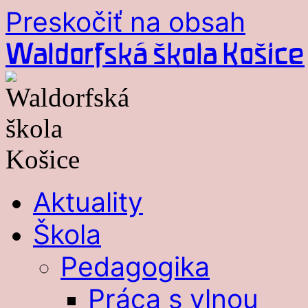
Preskočiť na obsah
Waldorfská škola Košice
Aktuality
Škola
Pedagogika
Práca s vlnou