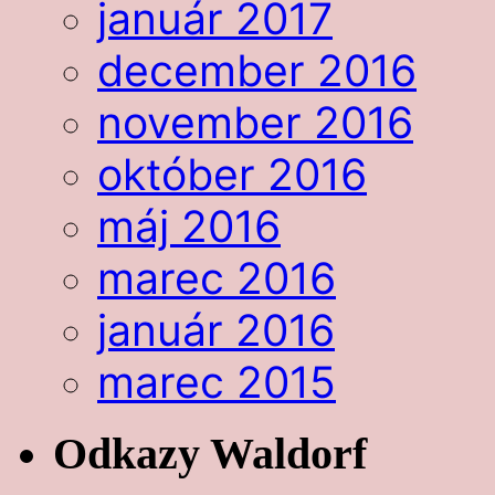
január 2017
december 2016
november 2016
október 2016
máj 2016
marec 2016
január 2016
marec 2015
Odkazy Waldorf