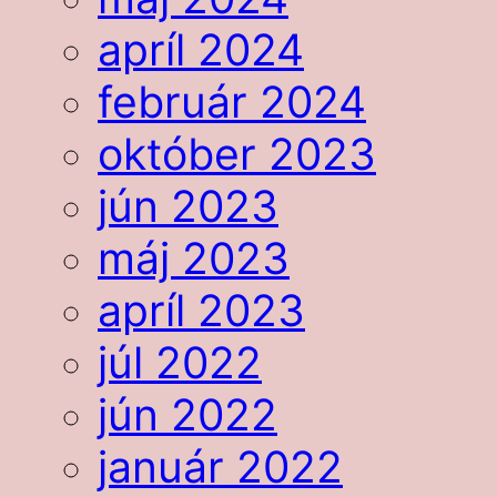
apríl 2024
február 2024
október 2023
jún 2023
máj 2023
apríl 2023
júl 2022
jún 2022
január 2022