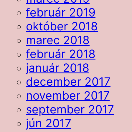
február 2019
október 2018
marec 2018
február 2018
január 2018
december 2017
november 2017
september 2017
jún 2017