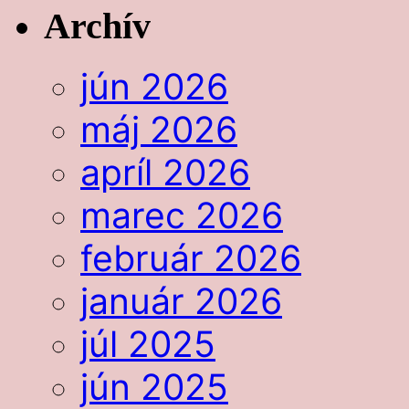
Archív
jún 2026
máj 2026
apríl 2026
marec 2026
február 2026
január 2026
júl 2025
jún 2025