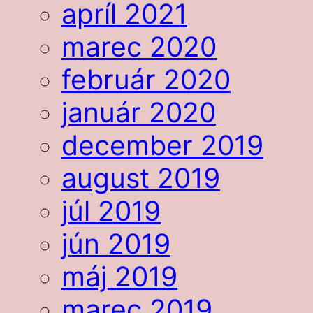
apríl 2021
marec 2020
február 2020
január 2020
december 2019
august 2019
júl 2019
jún 2019
máj 2019
marec 2019